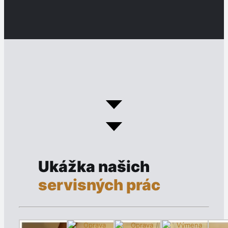
Ukážka našich
servisných prác