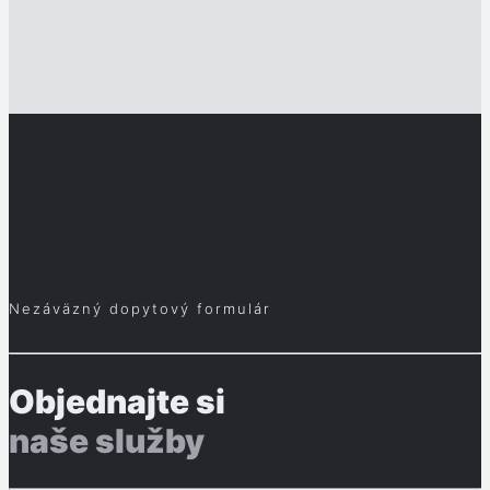
Nezáväzný dopytový formulár
Objednajte si
naše služby