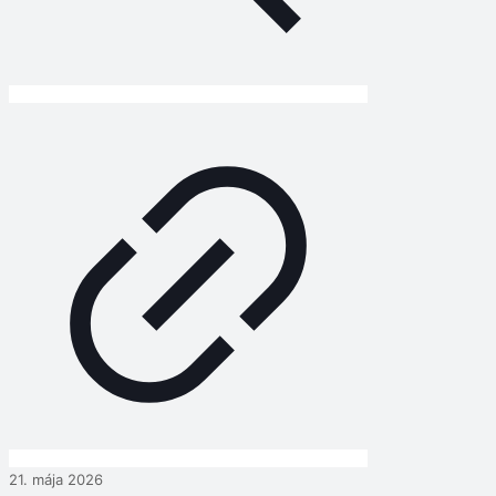
21. mája 2026