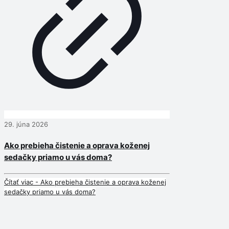
29. júna 2026
Ako prebieha čistenie a oprava koženej
sedačky priamo u vás doma?
Čítať viac
- Ako prebieha čistenie a oprava koženej
sedačky priamo u vás doma?