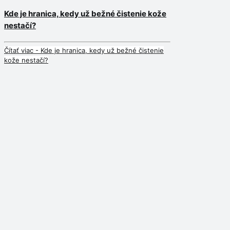
Kde je hranica, kedy už bežné čistenie kože
nestačí?
Čítať viac
- Kde je hranica, kedy už bežné čistenie
kože nestačí?