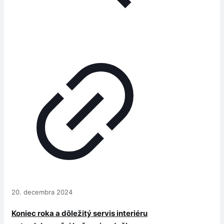
20. decembra 2024
Koniec roka a dôležitý servis interiéru