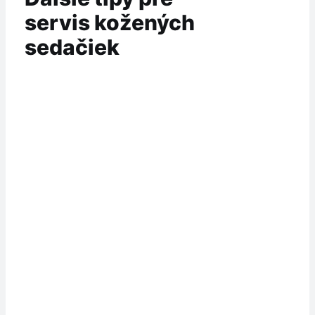
servis kožených
sedačiek